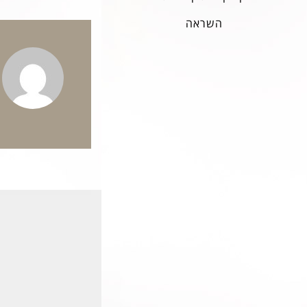
השראה