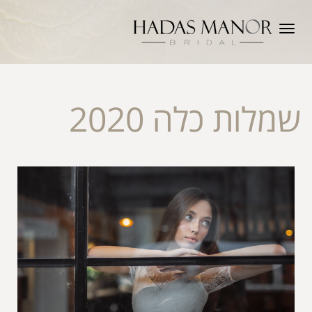
תפריט
שמלות כלה 2020