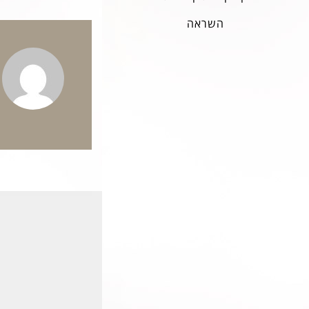
השראה