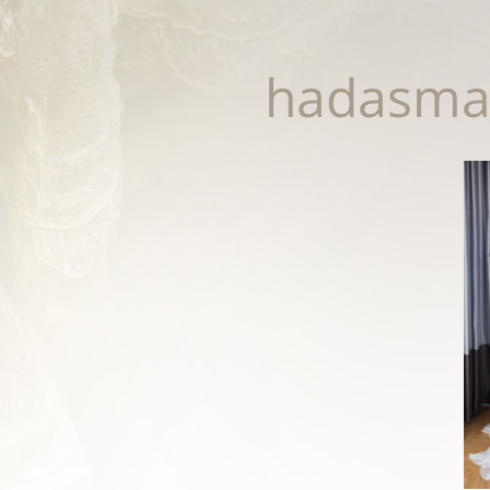
hadasma