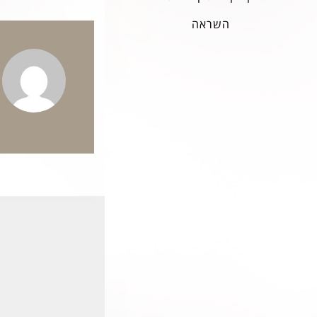
השראה