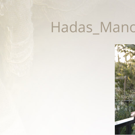
Hadas_Mano