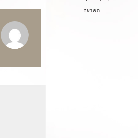
השראה