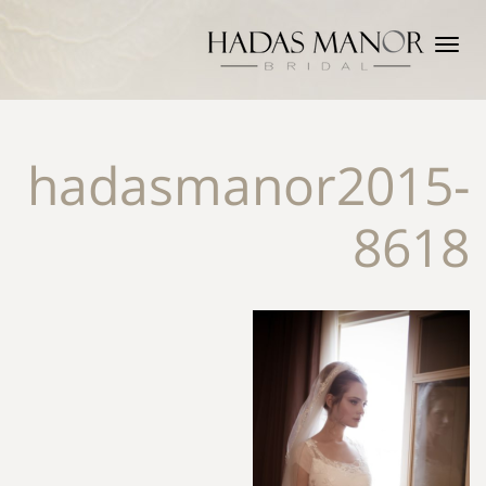
תפריט
hadasmanor2015-
8618