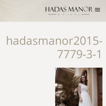
תפריט
hadasmanor2015-
7779-3-1